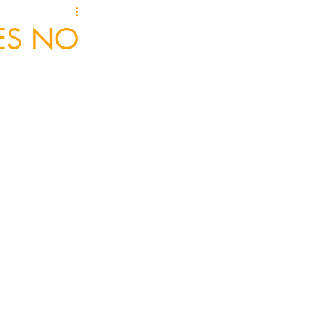
JES NO