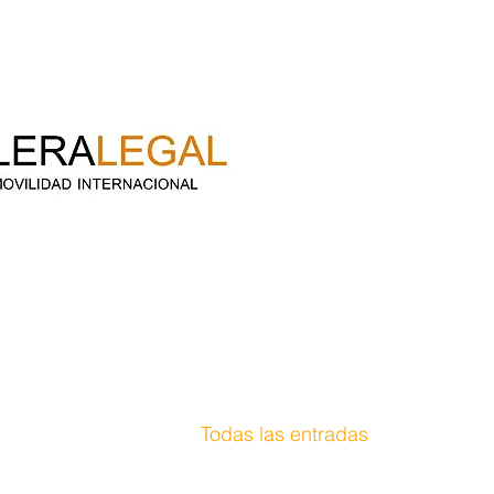
Todas las entradas