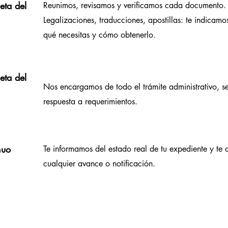
eta del
Reunimos, revisamos y verificamos cada documento
Legalizaciones, traducciones, apostillas: te indicam
qué necesitas y cómo obtenerlo.
eta del
Nos encargamos de todo el trámite administrativo, s
respuesta a requerimientos.
nuo
Te informamos del estado real de tu expediente y te
cualquier avance o notificación.