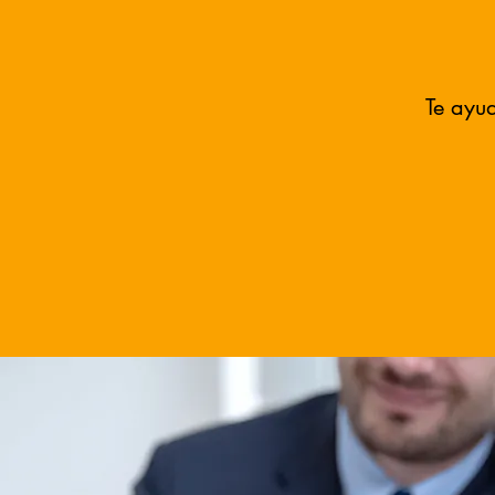
Te ayud