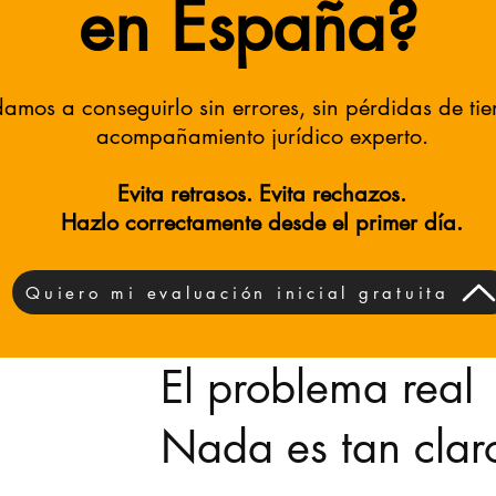
en España?
amos a conseguirlo sin errores, sin pérdidas de ti
acompañamiento jurídico experto.
Evita retrasos. Evita rechazos.
Hazlo correctamente desde el primer día.
Quiero mi evaluación inicial gratuita
El problema real
Nada es tan clar