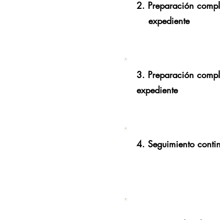
2. Preparación compl
expediente
3. Preparación compl
expediente
4. Seguimiento conti