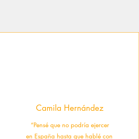
Camila Hernández
“Pensé que no podría ejercer
en España hasta que hablé con