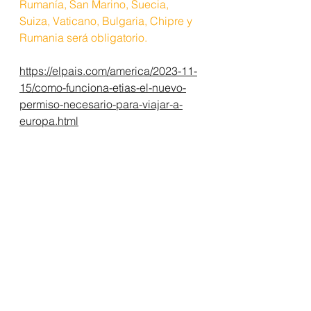
Rumanía, San Marino, Suecia, 
Suiza, Vaticano, Bulgaria, Chipre y 
Rumania será obligatorio.
https://elpais.com/america/2023-11-
15/como-funciona-etias-el-nuevo-
permiso-necesario-para-viajar-a-
europa.html