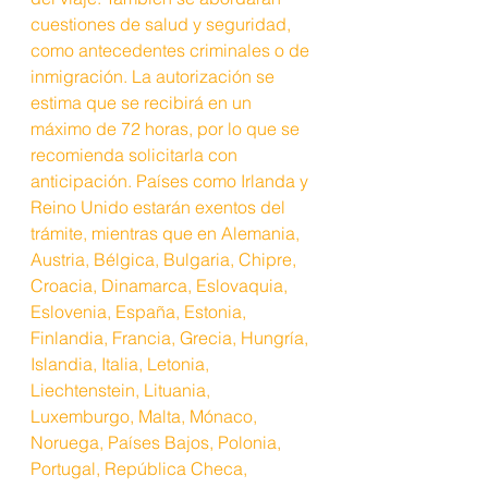
cuestiones de salud y seguridad, 
como antecedentes criminales o de 
inmigración. La autorización se 
estima que se recibirá en un 
máximo de 72 horas, por lo que se 
recomienda solicitarla con 
anticipación. Países como Irlanda y 
Reino Unido estarán exentos del 
trámite, mientras que en Alemania, 
Austria, Bélgica, Bulgaria, Chipre, 
Croacia, Dinamarca, Eslovaquia, 
Eslovenia, España, Estonia, 
Finlandia, Francia, Grecia, Hungría, 
Islandia, Italia, Letonia, 
Liechtenstein, Lituania, 
Luxemburgo, Malta, Mónaco, 
Noruega, Países Bajos, Polonia, 
Portugal, República Checa, 