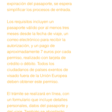
expiración del pasaporte, se espera 
simplificar los procesos de entrada.
Los requisitos incluyen un 
pasaporte válido por al menos tres 
meses desde la fecha de viaje, un 
correo electrónico para recibir la 
autorización, y un pago de 
aproximadamente 7 euros por cada 
permiso, realizado con tarjeta de 
crédito o débito. Todos los 
ciudadanos de países exentos de 
visado fuera de la Unión Europea 
deben obtener este permiso.
El trámite se realizará en línea, con 
un formulario que incluye detalles 
personales, datos del pasaporte y 
del viaje. También se abordarán 