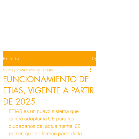
Entrada
22 may 2024
2 min de lectura
FUNCIONAMIENTO DE
ETIAS, VIGENTE A PARTIR
DE 2025
ETIAS es un nuevo sistema que 
quiere adoptar la UE para los 
ciudadanos de, actualmente, 62 
países que no forman parte de la 